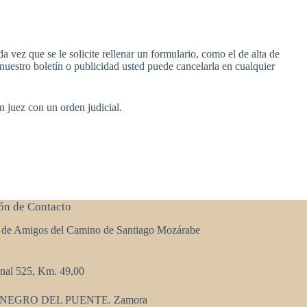
 vez que se le solicite rellenar un formulario, como el de alta de
nuestro boletín o publicidad usted puede cancelarla en cualquier
n juez con un orden judicial.
ón de Contacto
 de Amigos del Camino de Santiago Mozárabe
onal 525, Km. 49,00
ONEGRO DEL PUENTE. Zamora