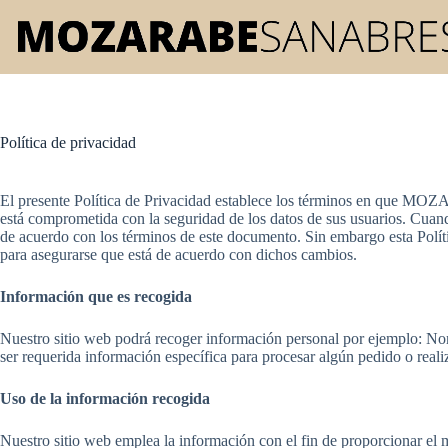
Saltar
al
contenido
Política de privacidad
El presente Política de Privacidad establece los términos en que MO
está comprometida con la seguridad de los datos de sus usuarios. Cuan
de acuerdo con los términos de este documento. Sin embargo esta Polít
para asegurarse que está de acuerdo con dichos cambios.
Información que es recogida
Nuestro sitio web podrá recoger información personal por ejemplo: N
ser requerida información específica para procesar algún pedido o reali
Uso de la información recogida
Nuestro sitio web emplea la información con el fin de proporcionar el m