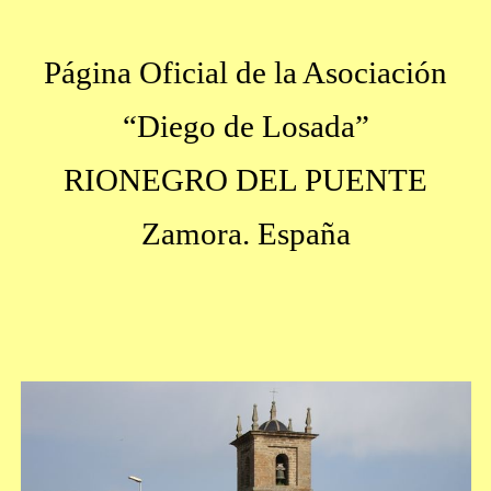
Página Oficial de la Asociación
“Diego de Losada”
RIONEGRO DEL PUENTE
Zamora. España